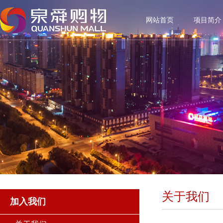
网站首页
项目简介
关于我们
加入我们