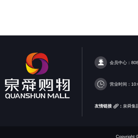
会员中心：808
营业时间：10:00
友情链接
：
泉舜集
Copyright